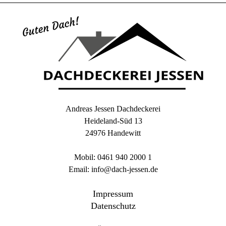
Andreas Jessen Dachdeckerei
Heideland-Süd 13
24976 Handewitt
Mobil: 0461 940 2000 1
Email: info@dach-jessen.de
Impressum
Datenschutz