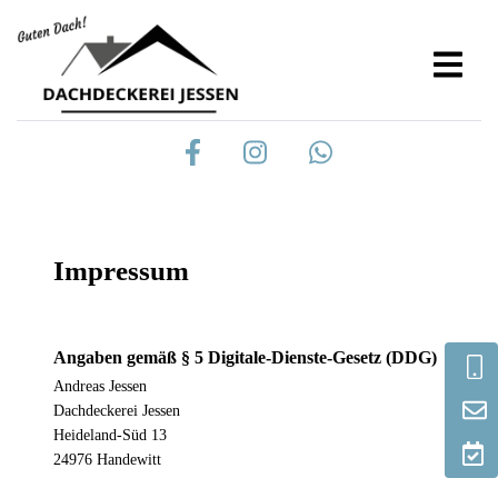
Impressum
Angaben gemäß § 5 Digitale-Dienste-Gesetz (DDG)
Andreas Jessen
Dachdeckerei Jessen
Heideland-Süd 13
24976 Handewitt